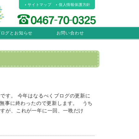
サイトマップ
個人情報保護方針
ブログとお知らせ
お問い合わせ
です。 今年はなるべくブログの更新に
が無事に終わったので更新します。 うち
ですが、これが一年に一回、一晩だけ