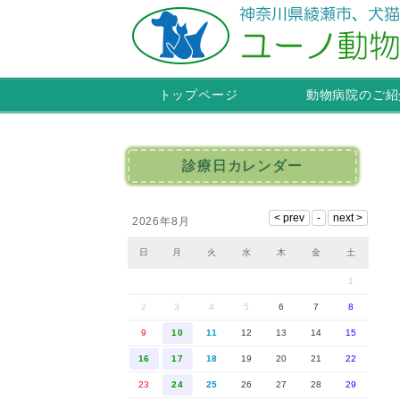
トップページ
動物病院のご紹
診療日カレンダー
2026年8月
日
月
火
水
木
金
土
1
2
3
4
5
6
7
8
9
10
11
12
13
14
15
16
17
18
19
20
21
22
23
24
25
26
27
28
29