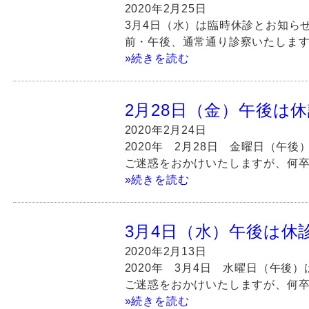
2020年2月25日
3月4日（水）は臨時休診とお知ら
前・午後、通常通り診察いたします
»続きを読む
2月28日（金）午後は
2020年2月24日
2020年 2月28日 金曜日（午
ご迷惑をおかけいたしますが、何卒
»続きを読む
3月4日（水）午後は休
2020年2月13日
2020年 3月4日 水曜日（午
ご迷惑をおかけいたしますが、何卒
»続きを読む