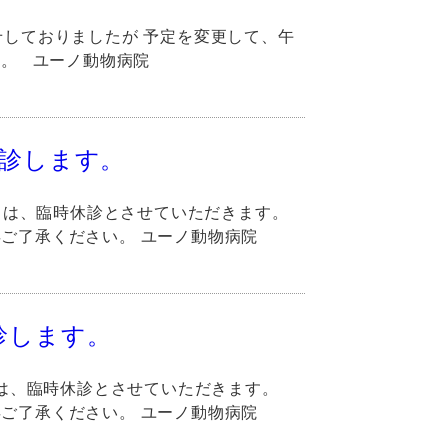
せしておりましたが 予定を変更して、午
。 ユーノ動物病院
休診します。
後）は、臨時休診とさせていただきます。
ご了承ください。 ユーノ動物病院
診します。
後）は、臨時休診とさせていただきます。
ご了承ください。 ユーノ動物病院