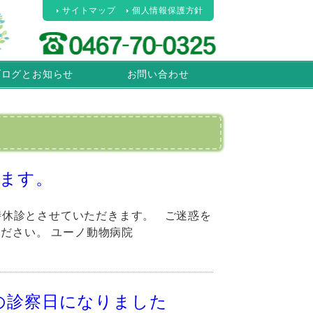
サイトマップ
個人情報保護方針
ブログとお知らせ
お問い合わせ
します。
臨時休診とさせていただきます。 ご迷惑を
ださい。 ユーノ動物病院
の診察日になりました