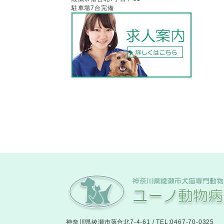
駐車場7台完備
神奈川県綾瀬市落合北7-4-61 / TEL:0467-70-0325