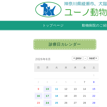
トップページ
動物病院のご紹
診療日カレンダー
2026年8月
日
月
火
水
木
金
土
1
2
3
4
5
6
7
8
9
10
11
12
13
14
15
16
17
18
19
20
21
22
23
24
25
26
27
28
29