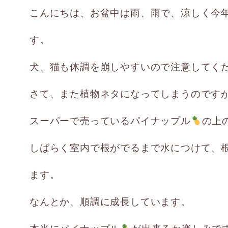
こんにちは、お盆中は雨、雨で、涼しく今
す。
犬、猫も体調を崩しやすいので注意してく
さて、また植物ネタになってしまうのです
スーパーで売っているパイナップル
の上
しばらく室内で根がでるまで水につけて、
ます。
なんとか、順調に成長しています。