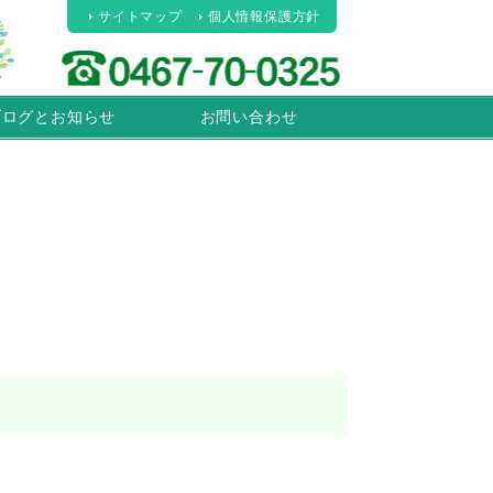
サイトマップ
個人情報保護方針
ブログとお知らせ
お問い合わせ