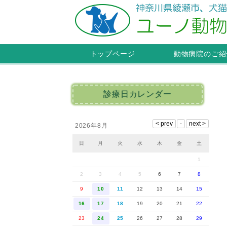
トップページ
動物病院のご紹
診療日カレンダー
2026年8月
日
月
火
水
木
金
土
1
2
3
4
5
6
7
8
9
10
11
12
13
14
15
16
17
18
19
20
21
22
23
24
25
26
27
28
29