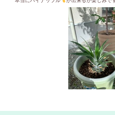
本当にパイナップル
が出来るか楽しみで