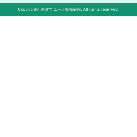
Copyright© 綾瀬市 ユーノ動物病院
. All rights reserved.