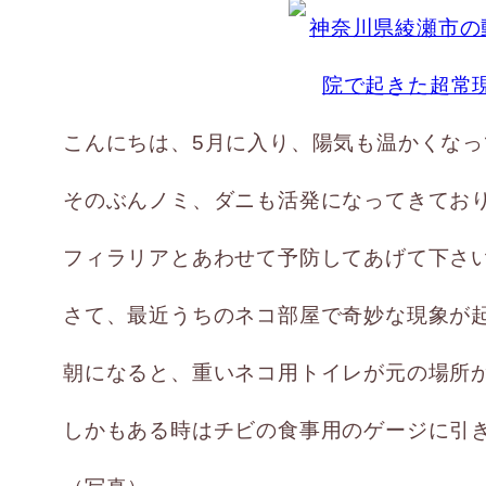
こんにちは、5月に入り、陽気も温かくなっ
そのぶんノミ、ダニも活発になってきてお
フィラリアとあわせて予防してあげて下さ
さて、最近うちのネコ部屋で奇妙な現象が
朝になると、重いネコ用トイレが元の場所
しかもある時はチビの食事用のゲージに引