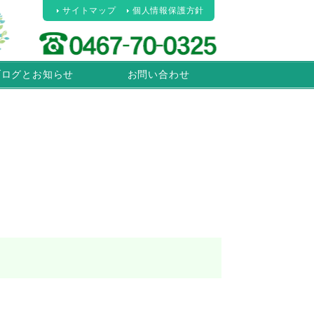
サイトマップ
個人情報保護方針
ブログとお知らせ
お問い合わせ