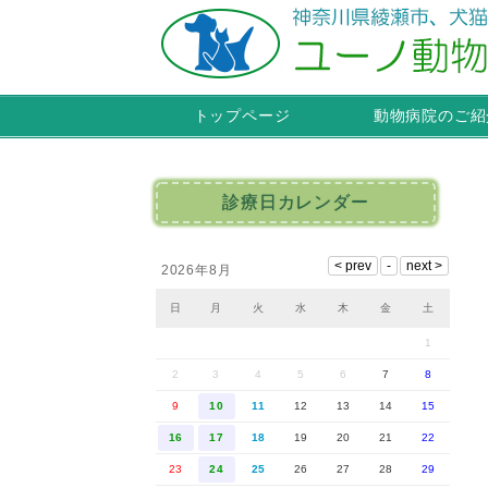
トップページ
動物病院のご紹
診療日カレンダー
2026年8月
日
月
火
水
木
金
土
1
2
3
4
5
6
7
8
9
10
11
12
13
14
15
16
17
18
19
20
21
22
23
24
25
26
27
28
29