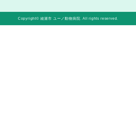
Copyright© 綾瀬市 ユーノ動物病院
. All rights reserved.