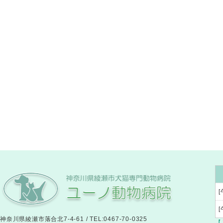
[
神奈川県綾瀬市落合北7-4-61 / TEL:0467-70-0325
【