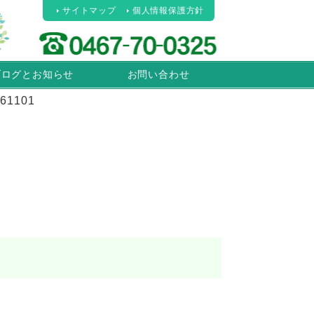
サイトマップ
個人情報保護方針
ブログとお知らせ
お問い合わせ
161101