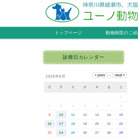
トップページ
動物病院のご紹
診療日カレンダー
2026年8月
日
月
火
水
木
金
土
1
2
3
4
5
6
7
8
9
10
11
12
13
14
15
16
17
18
19
20
21
22
23
24
25
26
27
28
29