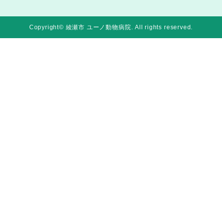
Copyright© 綾瀬市 ユーノ動物病院
. All rights reserved.