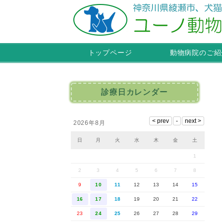
トップページ
動物病院のご紹
診療日カレンダー
2026年8月
日
月
火
水
木
金
土
1
2
3
4
5
6
7
8
9
10
11
12
13
14
15
16
17
18
19
20
21
22
23
24
25
26
27
28
29