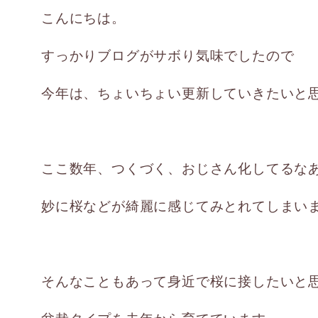
こんにちは。
すっかりブログがサボり気味でしたので
今年は、ちょいちょい更新していきたいと
ここ数年、つくづく、おじさん化してるな
妙に桜などが綺麗に感じてみとれてしまい
そんなこともあって身近で桜に接したいと