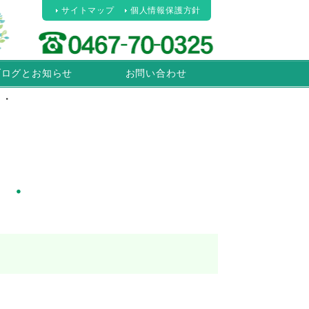
サイトマップ
個人情報保護方針
ブログとお知らせ
お問い合わせ
・・
・・