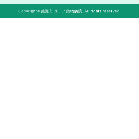
Copyright© 綾瀬市 ユーノ動物病院
. All rights reserved.