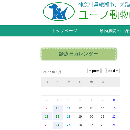
トップページ
動物病院のご紹
診療日カレンダー
2026年8月
日
月
火
水
木
金
土
1
2
3
4
5
6
7
8
9
10
11
12
13
14
15
16
17
18
19
20
21
22
23
24
25
26
27
28
29