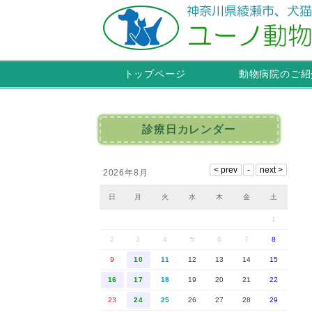
トップページ
動物病院のご紹
診療日カレンダー
2026年8月
日
月
火
水
木
金
土
1
2
3
4
5
6
7
8
9
10
11
12
13
14
15
16
17
18
19
20
21
22
23
24
25
26
27
28
29