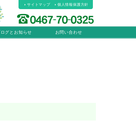
サイトマップ
個人情報保護方針
ブログとお知らせ
お問い合わせ