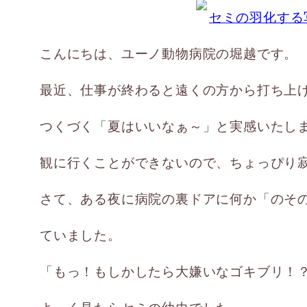
こんにちは、ユーノ動物病院の堀越です。
最近、仕事が終わると遠くの方から打ち上
つくづく「夏はいいなぁ～」と実感いたし
観に行くことができないので、ちょっぴり
さて、ある夜に病院の裏ドアに何か「のそ
ていました。
「もっ！もしかしたら大嫌いなゴキブリ！