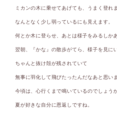
ミカンの木に乗せてあげても、うまく登れ
なんとなく少し弱っているにも見えます。
何とか木に登らせ、あとは様子をみるしか
翌朝、『かな』の散歩がてら、様子を見に
ちゃんと抜け殻が残されていて
無事に羽化して飛びたったんだなあと思い
今頃は、心行くまで鳴いているのでしょう
夏が好きな自分に恩返しですね。